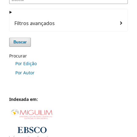
Filtros avançados
Buscar
Procurar
Por Edição
Por Autor
Indexada em: