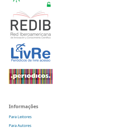
Informações
Para Leitores
Para Autores