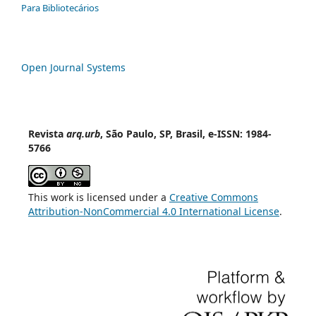
Para Bibliotecários
Open Journal Systems
Revista
arq.urb
, São Paulo, SP, Brasil, e-ISSN: 1984-
5766
This work is licensed under a
Creative Commons
Attribution-NonCommercial 4.0 International License
.