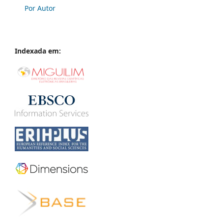
Por Autor
Indexada em: