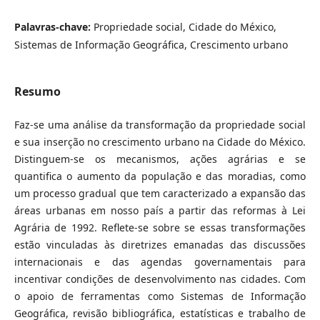
Palavras-chave:
Propriedade social, Cidade do México,
Sistemas de Informação Geográfica, Crescimento urbano
Resumo
Faz-se uma análise da transformação da propriedade social
e sua inserção no crescimento urbano na Cidade do México.
Distinguem-se os mecanismos, ações agrárias e se
quantifica o aumento da população e das moradias, como
um processo gradual que tem caracterizado a expansão das
áreas urbanas em nosso país a partir das reformas à Lei
Agrária de 1992. Reflete-se sobre se essas transformações
estão vinculadas às diretrizes emanadas das discussões
internacionais e das agendas governamentais para
incentivar condições de desenvolvimento nas cidades. Com
o apoio de ferramentas como Sistemas de Informação
Geográfica, revisão bibliográfica, estatísticas e trabalho de