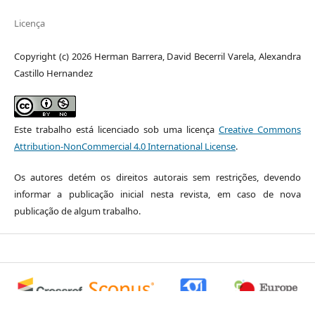
Licença
Copyright (c) 2026 Herman Barrera, David Becerril Varela, Alexandra
Castillo Hernandez
Este trabalho está licenciado sob uma licença
Creative Commons
Attribution-NonCommercial 4.0 International License
.
Os autores detém os direitos autorais sem restrições, devendo
informar a publicação inicial nesta revista, em caso de nova
publicação de algum trabalho.