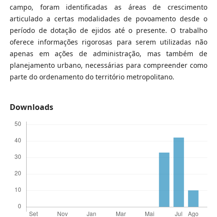
campo, foram identificadas as áreas de crescimento
articulado a certas modalidades de povoamento desde o
período de dotação de ejidos até o presente. O trabalho
oferece informações rigorosas para serem utilizadas não
apenas em ações de administração, mas também de
planejamento urbano, necessárias para compreender como
parte do ordenamento do território metropolitano.
Downloads