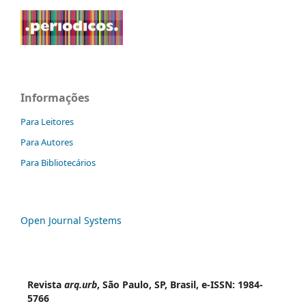
Informações
Para Leitores
Para Autores
Para Bibliotecários
Open Journal Systems
Revista
arq.urb
, São Paulo, SP, Brasil, e-ISSN: 1984-
5766