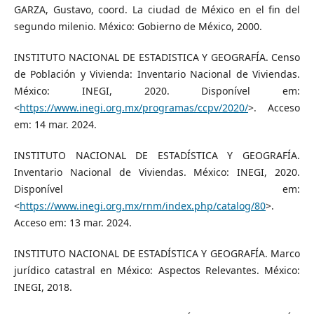
GARZA, Gustavo, coord. La ciudad de México en el fin del
segundo milenio. México: Gobierno de México, 2000.
INSTITUTO NACIONAL DE ESTADISTICA Y GEOGRAFÍA. Censo
de Población y Vivienda: Inventario Nacional de Viviendas.
México: INEGI, 2020. Disponível em:
<
https://www.inegi.org.mx/programas/ccpv/2020/
>. Acceso
em: 14 mar. 2024.
INSTITUTO NACIONAL DE ESTADÍSTICA Y GEOGRAFÍA.
Inventario Nacional de Viviendas. México: INEGI, 2020.
Disponível em:
<
https://www.inegi.org.mx/rnm/index.php/catalog/80
>.
Acceso em: 13 mar. 2024.
INSTITUTO NACIONAL DE ESTADÍSTICA Y GEOGRAFÍA. Marco
jurídico catastral en México: Aspectos Relevantes. México:
INEGI, 2018.