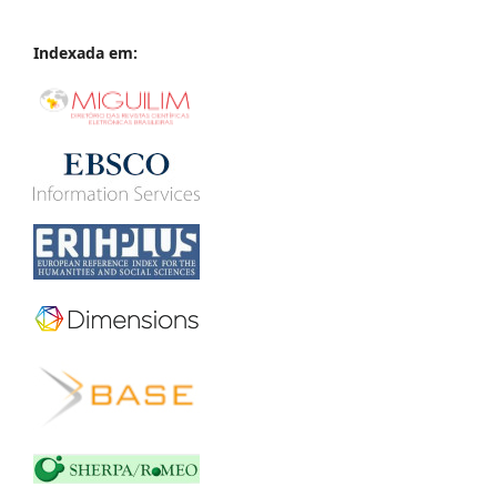
Indexada em: