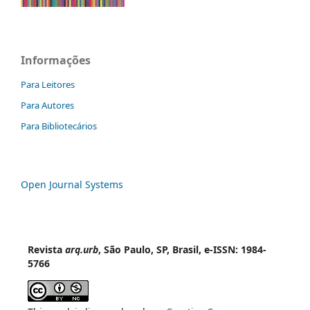
Informações
Para Leitores
Para Autores
Para Bibliotecários
Open Journal Systems
Revista
arq.urb
, São Paulo, SP, Brasil, e-ISSN: 1984-
5766