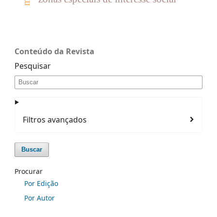
Conteúdo da Revista
Pesquisar
Filtros avançados
Buscar
Procurar
Por Edição
Por Autor