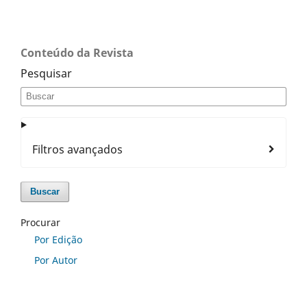
Conteúdo da Revista
Pesquisar
Filtros avançados
Buscar
Procurar
Por Edição
Por Autor