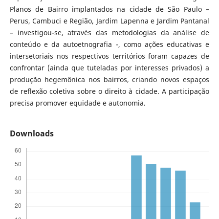
Planos de Bairro implantados na cidade de São Paulo –
Perus, Cambuci e Região, Jardim Lapenna e Jardim Pantanal
– investigou-se, através das metodologias da análise de
conteúdo e da autoetnografia -, como ações educativas e
intersetoriais nos respectivos territórios foram capazes de
confrontar (ainda que tuteladas por interesses privados) a
produção hegemônica nos bairros, criando novos espaços
de reflexão coletiva sobre o direito à cidade. A participação
precisa promover equidade e autonomia.
Downloads