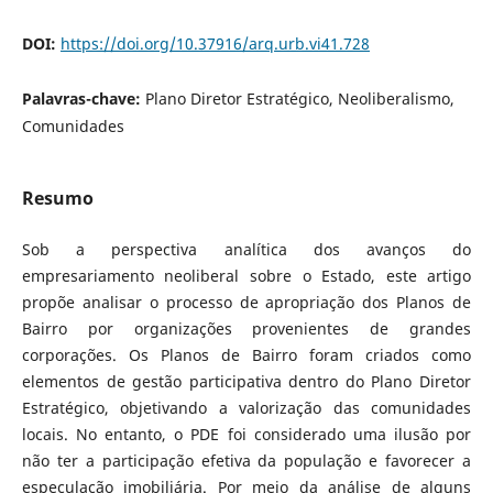
DOI:
https://doi.org/10.37916/arq.urb.vi41.728
Palavras-chave:
Plano Diretor Estratégico, Neoliberalismo,
Comunidades
Resumo
Sob a perspectiva analítica dos avanços do
empresariamento neoliberal sobre o Estado, este artigo
propõe analisar o processo de apropriação dos Planos de
Bairro por organizações provenientes de grandes
corporações. Os Planos de Bairro foram criados como
elementos de gestão participativa dentro do Plano Diretor
Estratégico, objetivando a valorização das comunidades
locais. No entanto, o PDE foi considerado uma ilusão por
não ter a participação efetiva da população e favorecer a
especulação imobiliária. Por meio da análise de alguns