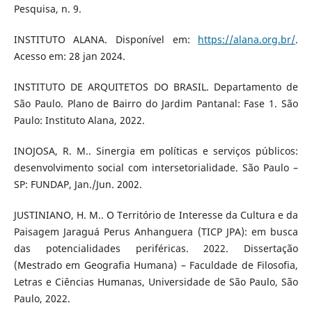
Pesquisa, n. 9.
INSTITUTO ALANA. Disponível em:
https://alana.org.br/
.
Acesso em: 28 jan 2024.
INSTITUTO DE ARQUITETOS DO BRASIL. Departamento de
São Paulo. Plano de Bairro do Jardim Pantanal: Fase 1. São
Paulo: Instituto Alana, 2022.
INOJOSA, R. M.. Sinergia em políticas e serviços públicos:
desenvolvimento social com intersetorialidade. São Paulo –
SP: FUNDAP, Jan./Jun. 2002.
JUSTINIANO, H. M.. O Território de Interesse da Cultura e da
Paisagem Jaraguá Perus Anhanguera (TICP JPA): em busca
das potencialidades periféricas. 2022. Dissertação
(Mestrado em Geografia Humana) – Faculdade de Filosofia,
Letras e Ciências Humanas, Universidade de São Paulo, São
Paulo, 2022.