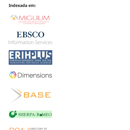
Indexada em: