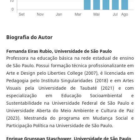
Biografia do Autor
Fernanda Eiras Rubio,
Universidade de São Paulo
Professora na educação básica na rede estadual de ensino
de São Paulo. Possui formação técnica profissionalizante em
Arte e Design pelo Liberties College (2007), é licenciada em
Pedagogia pelo Instituto Singularidades (2018) e em Artes
Visuais pela Universidade de Taubaté (2021) e com
especialização em Educação Socioambiental e
Sustentabilidade na Universidade Federal de São Paulo e
Universidade Aberta do Meio Ambiente e Cultura de Paz
(2023). Mestranda do programa em Mudança Social e
Participação Política na Universidade de São Paulo.
Enrique Grunspan Staschower,
Universidade de São Paulo