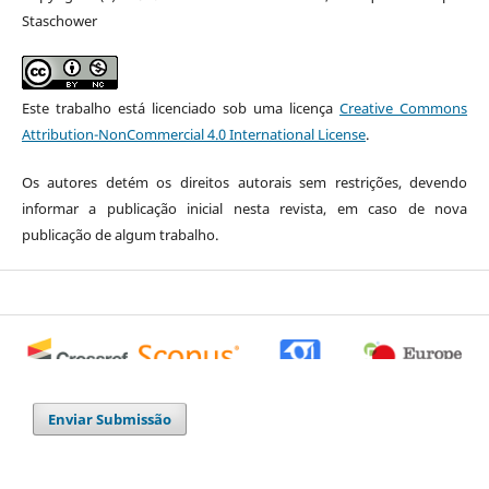
Staschower
Este trabalho está licenciado sob uma licença
Creative Commons
Attribution-NonCommercial 4.0 International License
.
Os autores detém os direitos autorais sem restrições, devendo
informar a publicação inicial nesta revista, em caso de nova
publicação de algum trabalho.
0
0
0
Enviar Submissão