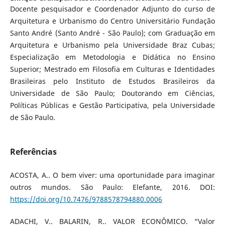
Docente pesquisador e Coordenador Adjunto do curso de
Arquitetura e Urbanismo do Centro Universitário Fundação
Santo André (Santo André - São Paulo); com Graduação em
Arquitetura e Urbanismo pela Universidade Braz Cubas;
Especialização em Metodologia e Didática no Ensino
Superior; Mestrado em Filosofia em Culturas e Identidades
Brasileiras pelo Instituto de Estudos Brasileiros da
Universidade de São Paulo; Doutorando em Ciências,
Políticas Públicas e Gestão Participativa, pela Universidade
de São Paulo.
Referências
ACOSTA, A.. O bem viver: uma oportunidade para imaginar
outros mundos. São Paulo: Elefante, 2016. DOI:
https://doi.org/10.7476/9788578794880.0006
ADACHI, V.. BALARIN, R.. VALOR ECONÔMICO. “Valor