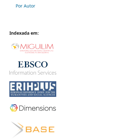
Por Autor
Indexada em: