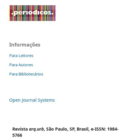
Informações
Para Leitores
Para Autores
Para Bibliotecários
Open Journal Systems
Revista
arq.urb
, São Paulo, SP, Brasil, e-ISSN: 1984-
5766