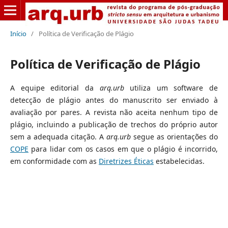
Início
/
Política de Verificação de Plágio
Política de Verificação de Plágio
A equipe editorial da
arq.urb
utiliza um software de
detecção de plágio antes do manuscrito ser enviado à
avaliação por pares. A revista não aceita nenhum tipo de
plágio, incluindo a publicação de trechos do próprio autor
sem a adequada citação. A
arq.urb
segue as orientações do
COPE
para lidar com os casos em que o plágio é incorrido,
em conformidade com as
Diretrizes Éticas
estabelecidas.