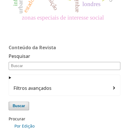
londres
zonas especiais de interesse social
Conteúdo da Revista
Pesquisar
Filtros avançados
Buscar
Procurar
Por Edição