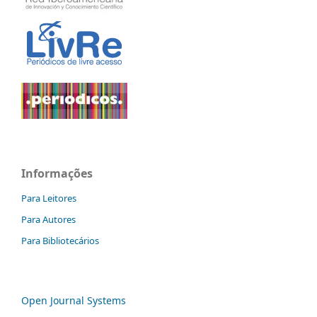
Informações
Para Leitores
Para Autores
Para Bibliotecários
Open Journal Systems