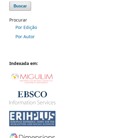
Buscar
Procurar
Por Edição
Por Autor
Indexada em: