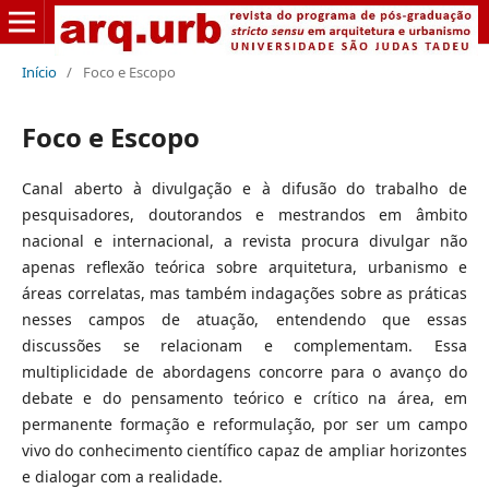
Início
/
Foco e Escopo
Foco e Escopo
Canal aberto à divulgação e à difusão do trabalho de
pesquisadores, doutorandos e mestrandos em âmbito
nacional e internacional, a revista procura divulgar não
apenas reflexão teórica sobre arquitetura, urbanismo e
áreas correlatas, mas também indagações sobre as práticas
nesses campos de atuação, entendendo que essas
discussões se relacionam e complementam. Essa
multiplicidade de abordagens concorre para o avanço do
debate e do pensamento teórico e crítico na área, em
permanente formação e reformulação, por ser um campo
vivo do conhecimento científico capaz de ampliar horizontes
e dialogar com a realidade.