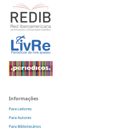
Informações
Para Leitores
Para Autores
Para Bibliotecários