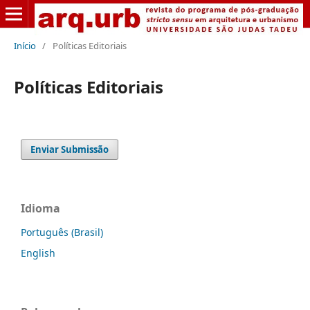
Início
/
Políticas Editoriais
Políticas Editoriais
Enviar Submissão
Idioma
Português (Brasil)
English