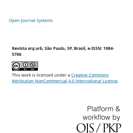
Open Journal Systems
Revista
arq.urb
, São Paulo, SP, Brasil, e-ISSN: 1984-
5766
This work is licensed under a
Creative Commons
Attribution-NonCommercial 4.0 International License
.