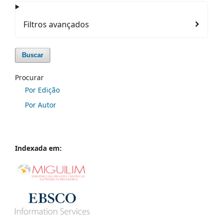
Filtros avançados
Buscar
Procurar
Por Edição
Por Autor
Indexada em: