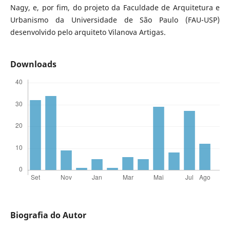
Nagy, e, por fim, do projeto da Faculdade de Arquitetura e
Urbanismo da Universidade de São Paulo (FAU-USP)
desenvolvido pelo arquiteto Vilanova Artigas.
Downloads
Biografia do Autor