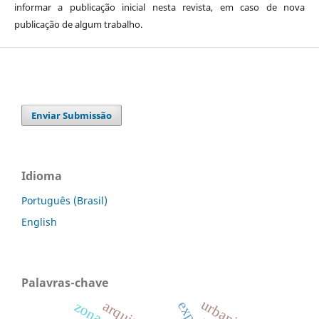
informar a publicação inicial nesta revista, em caso de nova
publicação de algum trabalho.
Enviar Submissão
Idioma
Português (Brasil)
English
Palavras-chave