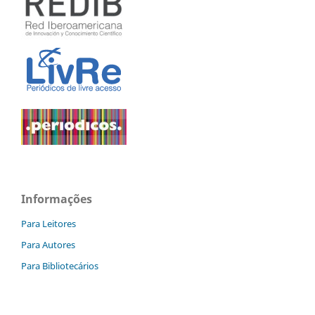
Informações
Para Leitores
Para Autores
Para Bibliotecários