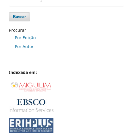
Buscar
Procurar
Por Edição
Por Autor
Indexada em: