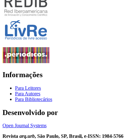
Informações
Para Leitores
Para Autores
Para Bibliotecários
Desenvolvido por
Open Journal Systems
Revista
arq.urb
, São Paulo, SP, Brasil, e-ISSN: 1984-5766