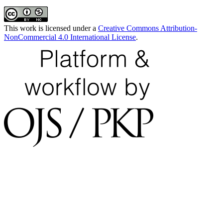
This work is licensed under a
Creative Commons Attribution-
NonCommercial 4.0 International License
.