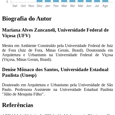
Biografia do Autor
Mariana Alves Zancaneli,
Universidade Federal de
Viçosa (UFV)
Mestra em Ambiente Construído pela Universidade Federal de Juiz
de Fora (Juiz de Fora, Minas Gerais, Brasil). Doutoranda em
Arquitetura e Urbanismo na Universidade Federal de Viçosa
(Viçosa, Minas Gerais, Brasil).
Denise Mônaco dos Santos,
Universidade Estadual
Paulista (Unesp)
Doutorado em Arquitetura e Urbanismo pela Universidade de São
Paulo. Professora Assistente na Universidade Estadual Paulista
"Júlio de Mesquita Filho".
Referências