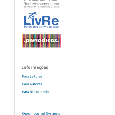
Informações
Para Leitores
Para Autores
Para Bibliotecários
Open Journal Systems