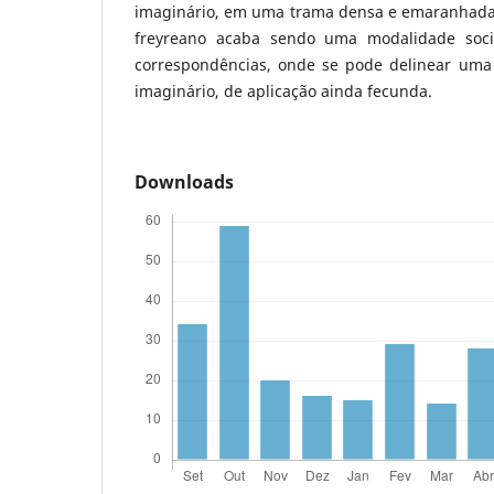
imaginário, em uma trama densa e emaranhada.
freyreano acaba sendo uma modalidade soci
correspondências, onde se pode delinear uma
imaginário, de aplicação ainda fecunda.
Downloads