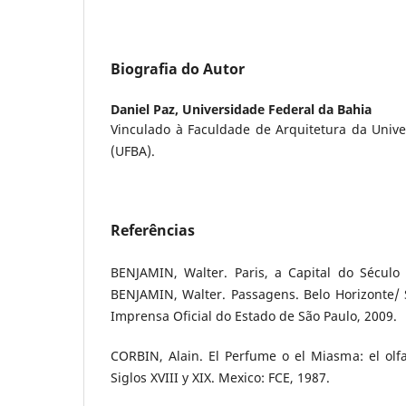
Biografia do Autor
Daniel Paz,
Universidade Federal da Bahia
Vinculado à Faculdade de Arquitetura da Unive
(UFBA).
Referências
BENJAMIN, Walter. Paris, a Capital do Século 
BENJAMIN, Walter. Passagens. Belo Horizonte/ 
Imprensa Oficial do Estado de São Paulo, 2009.
CORBIN, Alain. El Perfume o el Miasma: el olfat
Siglos XVIII y XIX. Mexico: FCE, 1987.