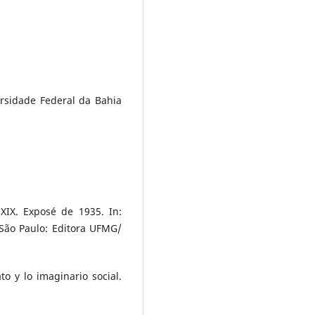
rsidade Federal da Bahia
XIX. Exposé de 1935. In:
São Paulo: Editora UFMG/
o y lo imaginario social.