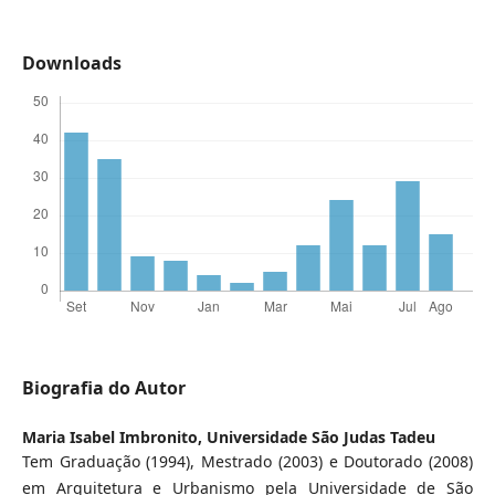
Downloads
Biografia do Autor
Maria Isabel Imbronito,
Universidade São Judas Tadeu
Tem Graduação (1994), Mestrado (2003) e Doutorado (2008)
em Arquitetura e Urbanismo pela Universidade de São