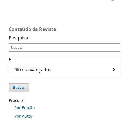
Conteúdo da Revista
Pesquisar
Filtros avançados
Buscar
Procurar
Por Edição
Por Autor