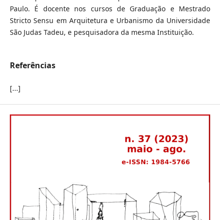
Paulo. É docente nos cursos de Graduação e Mestrado
Stricto Sensu em Arquitetura e Urbanismo da Universidade
São Judas Tadeu, e pesquisadora da mesma Instituição.
Referências
[...]