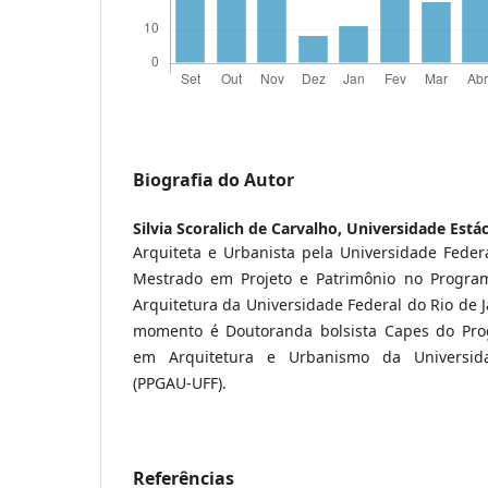
Biografia do Autor
Silvia Scoralich de Carvalho,
Universidade Estác
Arquiteta e Urbanista pela Universidade Feder
Mestrado em Projeto e Patrimônio no Progr
Arquitetura da Universidade Federal do Rio de 
momento é Doutoranda bolsista Capes do Pr
em Arquitetura e Urbanismo da Universid
(PPGAU-UFF).
Referências