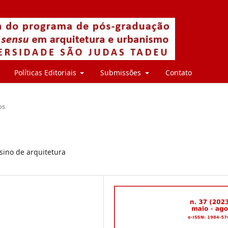
Políticas Editoriais
Submissões
Contato
os
sino de arquitetura