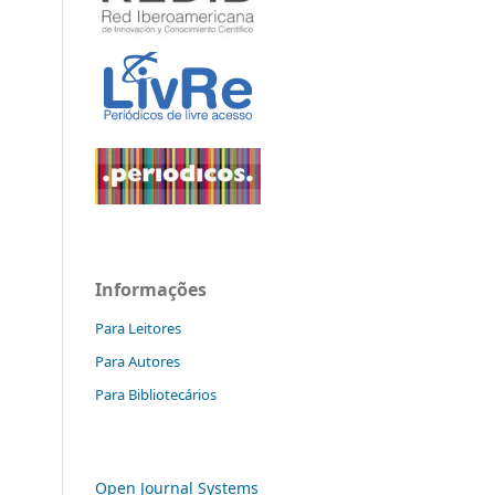
Informações
Para Leitores
Para Autores
Para Bibliotecários
Open Journal Systems