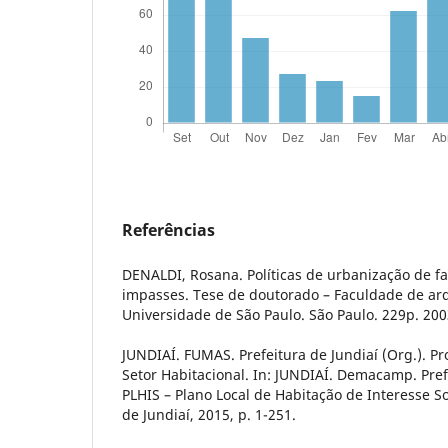
Referências
DENALDI, Rosana. Políticas de urbanização de fa
impasses. Tese de doutorado – Faculdade de ar
Universidade de São Paulo. São Paulo. 229p. 200
JUNDIAÍ. FUMAS. Prefeitura de Jundiaí (Org.). Pr
Setor Habitacional. In: JUNDIAÍ. Demacamp. Prefe
PLHIS – Plano Local de Habitação de Interesse Soc
de Jundiaí, 2015, p. 1-251.