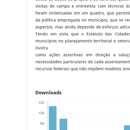
visitas de campo e entrevista com técnicos 
foram sintetizadas em um quadro, que permit
da política empregada no município, que se re
aspectos, mas ainda depende de esforços adicio
Tendo em vista que o Estatuto das Cidades
municípios no planejamento territorial e setori
ilustra
como ações assertivas em direção a soluçõ
necessidades particulares de cada assentament
recursos federais que não impõem modelos úni
Downloads