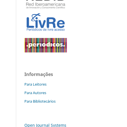
Informações
Para Leitores
Para Autores
Para Bibliotecários
Open Journal Systems