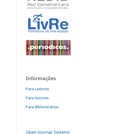
Informações
Para Leitores
Para Autores
Para Bibliotecários
Open Journal Systems