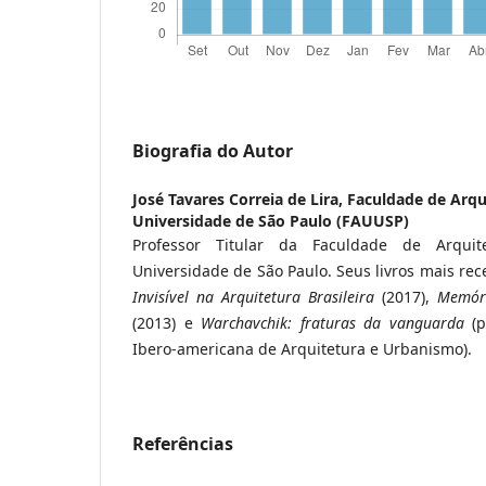
Biografia do Autor
José Tavares Correia de Lira,
Faculdade de Arqu
Universidade de São Paulo (FAUUSP)
Professor Titular da Faculdade de Arqui
Universidade de São Paulo. Seus livros mais re
Invisível na Arquitetura Brasileira
(2017),
Memóri
(2013) e
Warchavchik: fraturas da vanguarda
(p
Ibero-americana de Arquitetura e Urbanismo).
Referências