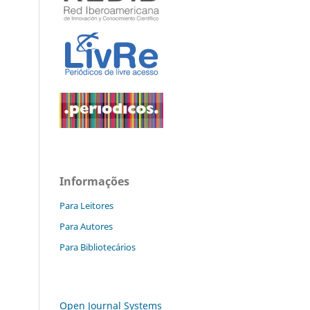
Informações
Para Leitores
Para Autores
Para Bibliotecários
Open Journal Systems