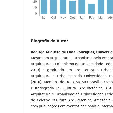
Biografia do Autor
Rodrigo Augusto de Lima Rodrigues,
Universid
Mestre em Arquitetura e Urbanismo pelo Prog
Arquitetura e Urbanismo da Universidade Fede
2019) e graduado em Arquitetura e Urban
Arquitetura e Urbanismo da Universidade F
(2010). Membro do DOCOMOMO Brasil e colabo
Historiografia e Cultura Arquitetônica (
Arquitetura e Urbanismo da Universidade Fede
do Coletivo "Cultura Arquitetônica, Amazôni
com publicações em eventos nacionais e interna