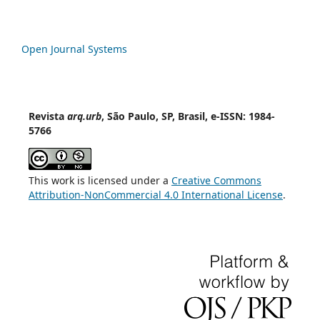
Open Journal Systems
Revista
arq.urb
, São Paulo, SP, Brasil, e-ISSN: 1984-
5766
This work is licensed under a
Creative Commons
Attribution-NonCommercial 4.0 International License
.