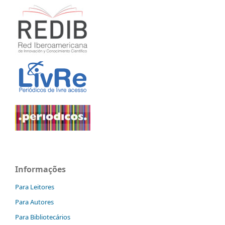
Informações
Para Leitores
Para Autores
Para Bibliotecários