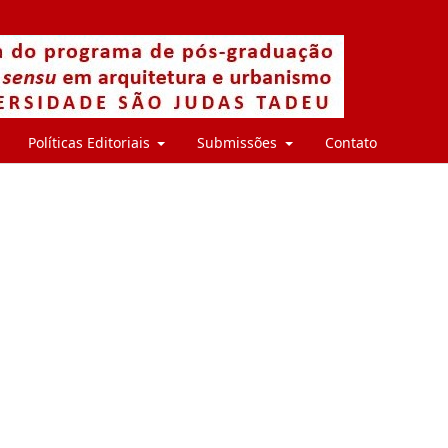
Políticas Editoriais
Submissões
Contato