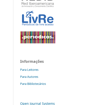
Informações
Para Leitores
Para Autores
Para Bibliotecários
Open Journal Systems