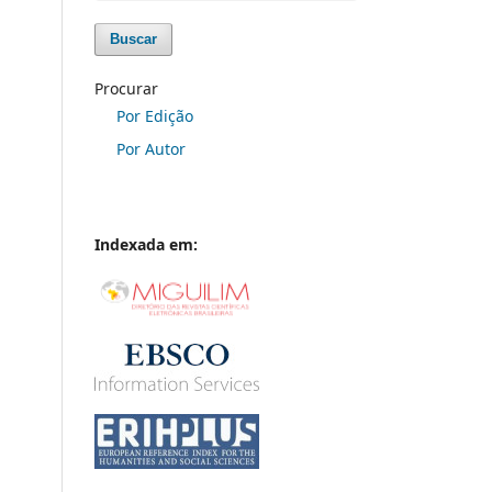
Buscar
Procurar
Por Edição
Por Autor
Indexada em: