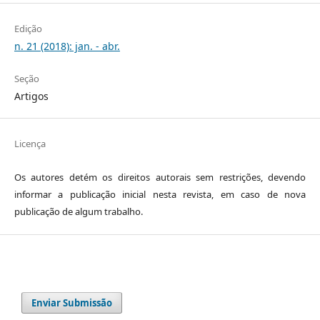
Edição
n. 21 (2018): jan. - abr.
Seção
Artigos
Licença
Os autores detém os direitos autorais sem restrições, devendo
informar a publicação inicial nesta revista, em caso de nova
publicação de algum trabalho.
Enviar Submissão