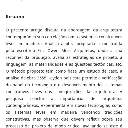
Resumo
O presente artigo discute na abordagem da arquitetura
contemporânea sua correlação com os sistemas construtivos
leves em madeira. Analisa a obra projetada e construída
pelo escritório Eric Owen Moss Arquitetos, dada a sua
reconhecida produção, avalia as estratégias de projeto, a
linguagem, as materialidades e as questões tectônicas, etc.
O método proposto tem como base um estudo de caso, a
análise da obra 3555 Hayden pois esta permite a verificação
do papel da tecnologia e o desenvolvimento dos sistemas
construtivos leves nas configurações da arquitetura. A
pesquisa conclui a importância de arquitetos
contemporâneos, experimentarem novas tecnologias como
os sistemas leves em madeira vencendo tradições
construtivas, mas observa que devem refletir sobre seu
processo de projeto de modo crítico, avaliando se este é