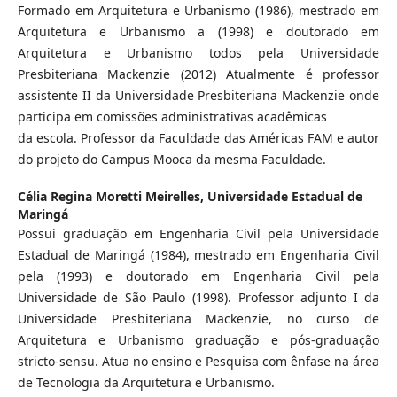
Formado em Arquitetura e Urbanismo (1986), mestrado em
Arquitetura e Urbanismo a (1998) e doutorado em
Arquitetura e Urbanismo todos pela Universidade
Presbiteriana Mackenzie (2012) Atualmente é professor
assistente II da Universidade Presbiteriana Mackenzie onde
participa em comissões administrativas acadêmicas
da escola. Professor da Faculdade das Américas FAM e autor
do projeto do Campus Mooca da mesma Faculdade.
Célia Regina Moretti Meirelles,
Universidade Estadual de
Maringá
Possui graduação em Engenharia Civil pela Universidade
Estadual de Maringá (1984), mestrado em Engenharia Civil
pela (1993) e doutorado em Engenharia Civil pela
Universidade de São Paulo (1998). Professor adjunto I da
Universidade Presbiteriana Mackenzie, no curso de
Arquitetura e Urbanismo graduação e pós-graduação
stricto-sensu. Atua no ensino e Pesquisa com ênfase na área
de Tecnologia da Arquitetura e Urbanismo.