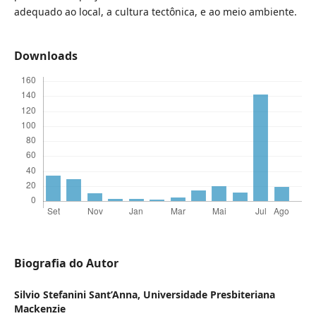
adequado ao local, a cultura tectônica, e ao meio ambiente.
Downloads
Biografia do Autor
Silvio Stefanini Sant’Anna,
Universidade Presbiteriana
Mackenzie