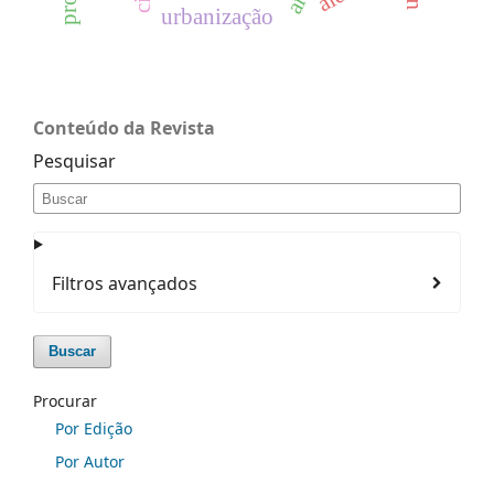
urbanização
Conteúdo da Revista
Pesquisar
Filtros avançados
Buscar
Procurar
Por Edição
Por Autor