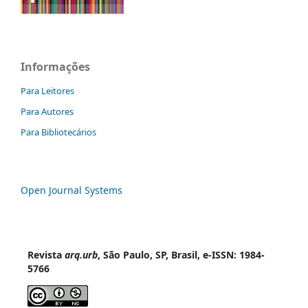
Informações
Para Leitores
Para Autores
Para Bibliotecários
Open Journal Systems
Revista
arq.urb
, São Paulo, SP, Brasil, e-ISSN: 1984-
5766