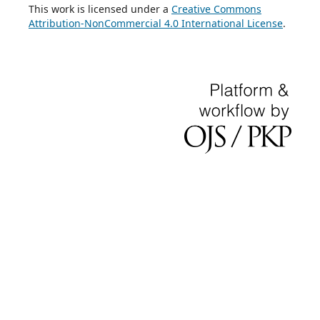
This work is licensed under a
Creative Commons
Attribution-NonCommercial 4.0 International License
.