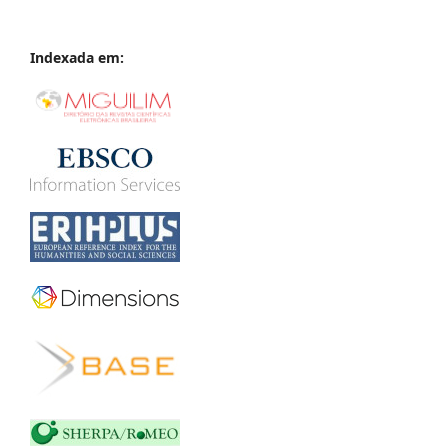
Indexada em: